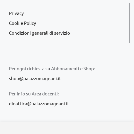
Privacy
Cookie Policy
Condizioni generali di servizio
Per ogni richiesta su Abbonamenti e Shop:
shop@palazzomagnani.it
Per info su Area docenti:
didattica@palazzomagnani.it