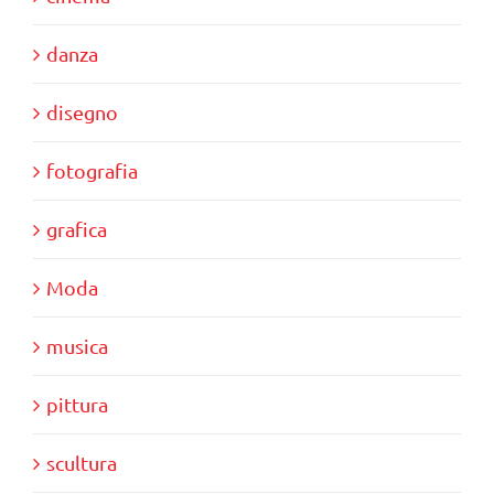
danza
disegno
fotografia
grafica
Moda
musica
pittura
scultura