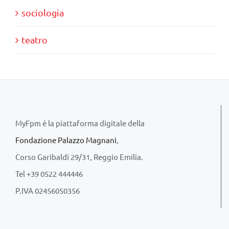
sociologia
teatro
MyFpm è la piattaforma digitale della
Fondazione Palazzo Magnani
,
Corso Garibaldi 29/31, Reggio Emilia.
Tel +39 0522 444446
P.IVA 02456050356