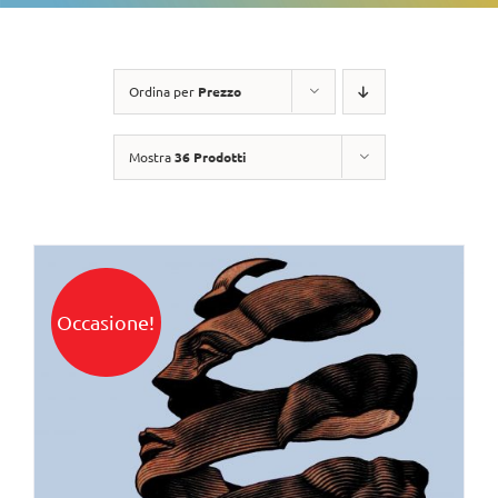
Ordina per
Prezzo
Mostra
36 Prodotti
Occasione!