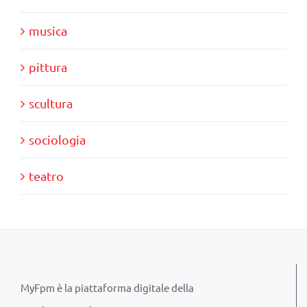
musica
pittura
scultura
sociologia
teatro
MyFpm è la piattaforma digitale della