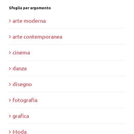
Sfoglia per argomento
arte moderna
arte contemporanea
cinema
danza
disegno
fotografia
grafica
Moda