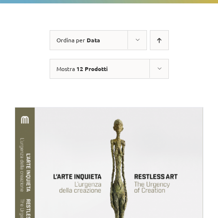
Ordina per
Data
Mostra
12 Prodotti