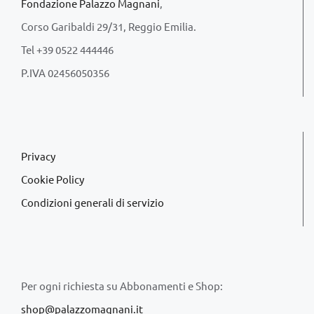
Fondazione Palazzo Magnani
,
Corso Garibaldi 29/31, Reggio Emilia.
Tel +39 0522 444446
P.IVA 02456050356
Privacy
Cookie Policy
Condizioni generali di servizio
Per ogni richiesta su Abbonamenti e Shop:
shop@palazzomagnani.it