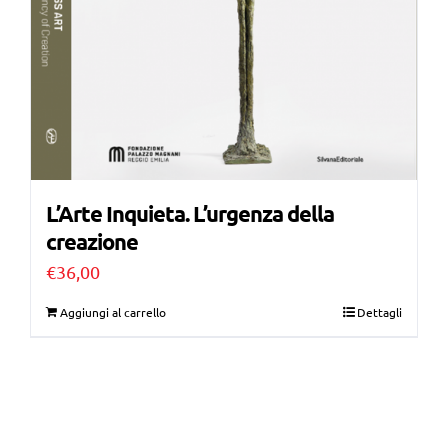
L’Arte Inquieta. L’urgenza della
creazione
€
36,00
Aggiungi al carrello
Dettagli