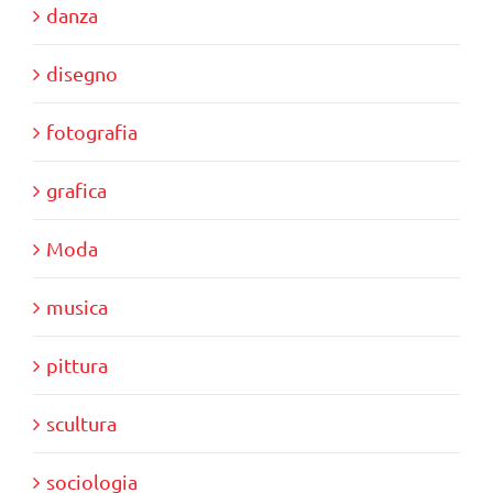
danza
disegno
fotografia
grafica
Moda
musica
pittura
scultura
sociologia