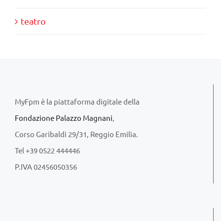
teatro
MyFpm è la piattaforma digitale della
Fondazione Palazzo Magnani
,
Corso Garibaldi 29/31, Reggio Emilia.
Tel +39 0522 444446
P.IVA 02456050356