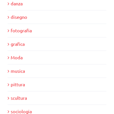
danza
disegno
fotografia
grafica
Moda
musica
pittura
scultura
sociologia