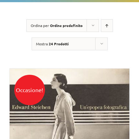
Ordina per
Ordine predefinito
Mostra
24 Prodotti
Occasione!