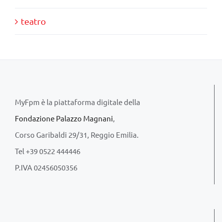
teatro
MyFpm è la piattaforma digitale della
Fondazione Palazzo Magnani
,
Corso Garibaldi 29/31, Reggio Emilia.
Tel +39 0522 444446
P.IVA 02456050356