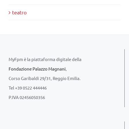
teatro
MyFpm è la piattaforma digitale della
Fondazione Palazzo Magnani
,
Corso Garibaldi 29/31, Reggio Emilia.
Tel +39 0522 444446
P.IVA 02456050356