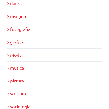
danza
disegno
fotografia
grafica
Moda
musica
pittura
scultura
sociologia