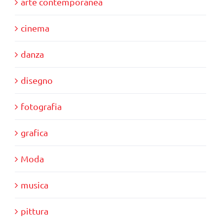
arte contemporanea
cinema
danza
disegno
fotografia
grafica
Moda
musica
pittura