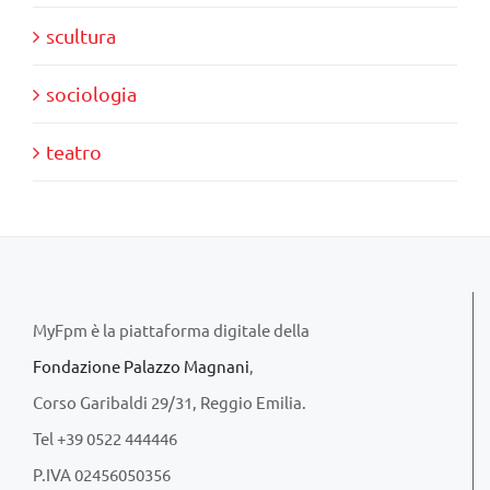
scultura
sociologia
teatro
MyFpm è la piattaforma digitale della
Fondazione Palazzo Magnani
,
Corso Garibaldi 29/31, Reggio Emilia.
Tel +39 0522 444446
P.IVA 02456050356