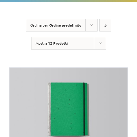
Ordina per
Ordine predefinito
Mostra
12 Prodotti