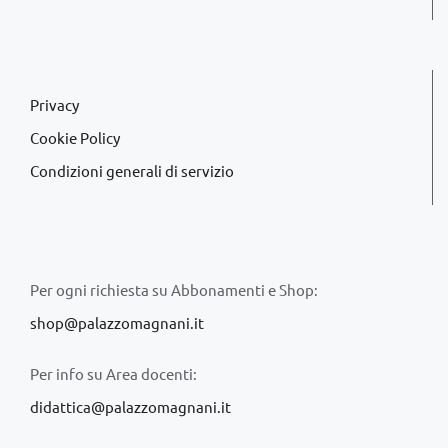
Privacy
Cookie Policy
Condizioni generali di servizio
Per ogni richiesta su Abbonamenti e Shop:
shop@palazzomagnani.it
Per info su Area docenti:
didattica@palazzomagnani.it