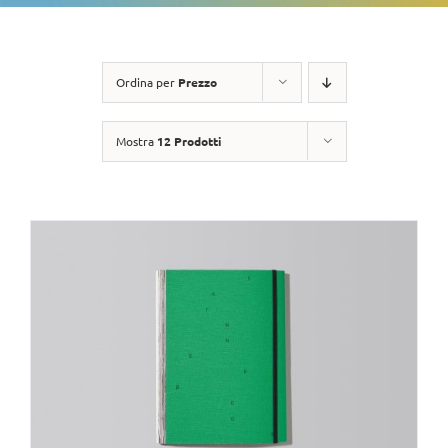
Ordina per
Prezzo
Mostra
12 Prodotti