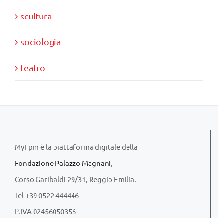
scultura
sociologia
teatro
MyFpm è la piattaforma digitale della
Fondazione Palazzo Magnani
,
Corso Garibaldi 29/31, Reggio Emilia.
Tel +39 0522 444446
P.IVA 02456050356