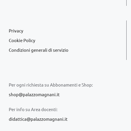
Privacy
Cookie Policy
Condizioni generali di servizio
Per ogni richiesta su Abbonamenti e Shop:
shop@palazzomagnani.it
Per info su Area docenti:
didattica@palazzomagnani.it