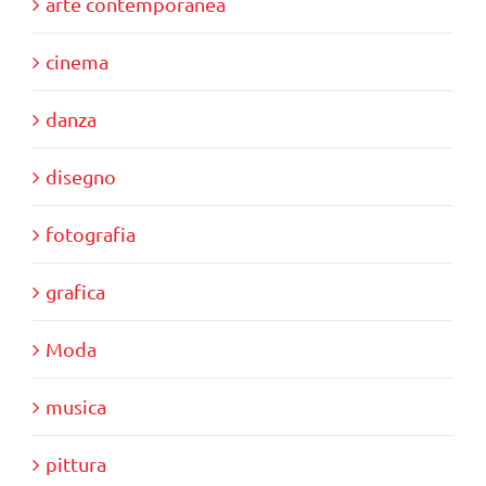
arte contemporanea
cinema
danza
disegno
fotografia
grafica
Moda
musica
pittura