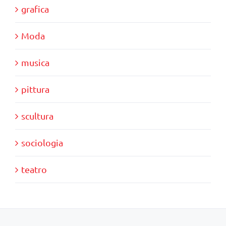
grafica
Moda
musica
pittura
scultura
sociologia
teatro