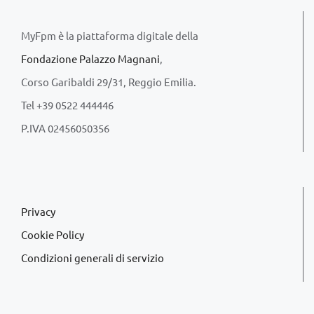
MyFpm è la piattaforma digitale della
Fondazione Palazzo Magnani
,
Corso Garibaldi 29/31, Reggio Emilia.
Tel +39 0522 444446
P.IVA 02456050356
Privacy
Cookie Policy
Condizioni generali di servizio