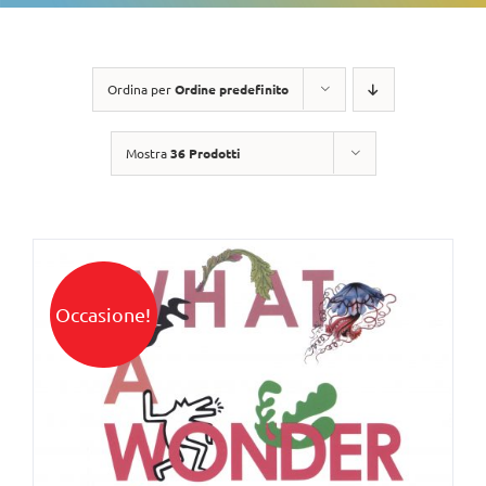
Ordina per
Ordine predefinito
Mostra
36 Prodotti
Occasione!