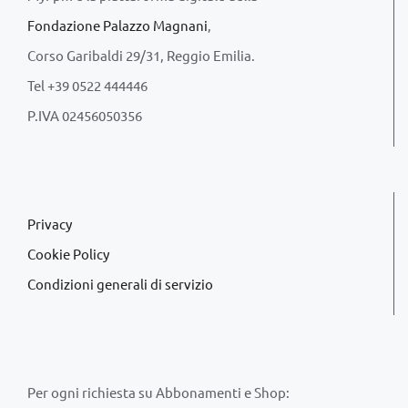
Fondazione Palazzo Magnani
,
Corso Garibaldi 29/31, Reggio Emilia.
Tel +39 0522 444446
P.IVA 02456050356
Privacy
Cookie Policy
Condizioni generali di servizio
Per ogni richiesta su Abbonamenti e Shop: