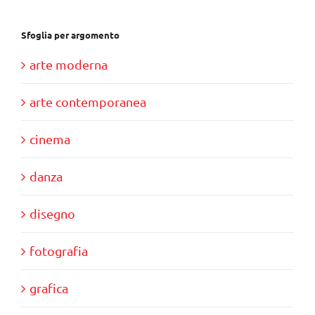
Sfoglia per argomento
arte moderna
arte contemporanea
cinema
danza
disegno
fotografia
grafica