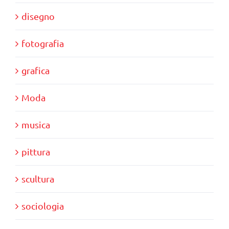
disegno
fotografia
grafica
Moda
musica
pittura
scultura
sociologia