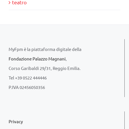
teatro
MyFpm è la piattaforma digitale della
Fondazione Palazzo Magnani
,
Corso Garibaldi 29/31, Reggio Emilia.
Tel +39 0522 444446
P.IVA 02456050356
Privacy