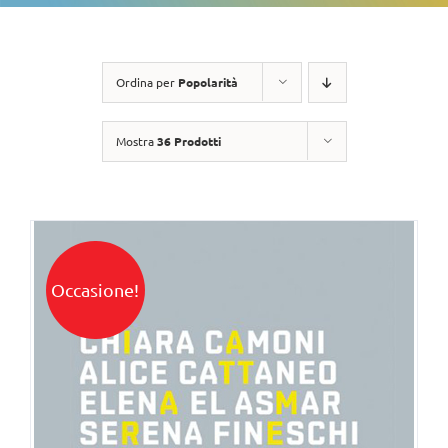
Ordina per
Popolarità
Mostra
36 Prodotti
Occasione!