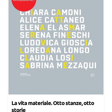
La vita materiale. Otto stanze, otto
storie