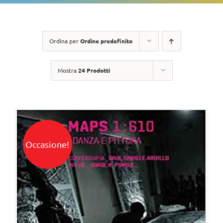
Ordina per
Ordine predefinito
Mostra
24 Prodotti
Occasione!