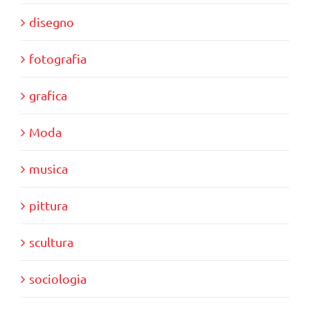
disegno
fotografia
grafica
Moda
musica
pittura
scultura
sociologia