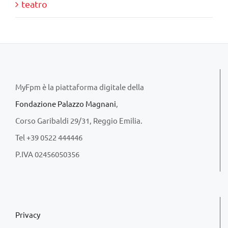
teatro
MyFpm è la piattaforma digitale della
Fondazione Palazzo Magnani
,
Corso Garibaldi 29/31, Reggio Emilia.
Tel +39 0522 444446
P.IVA 02456050356
Privacy