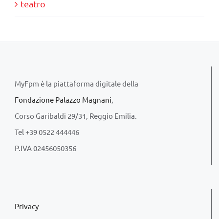
teatro
MyFpm è la piattaforma digitale della
Fondazione Palazzo Magnani
,
Corso Garibaldi 29/31, Reggio Emilia.
Tel +39 0522 444446
P.IVA 02456050356
Privacy