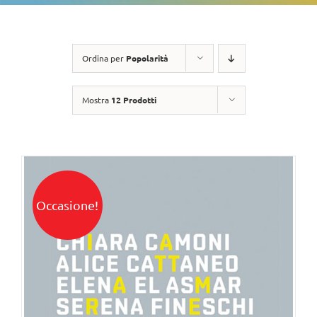
Ordina per
Popolarità
Mostra
12 Prodotti
Occasione!