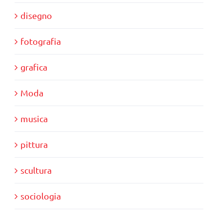
disegno
fotografia
grafica
Moda
musica
pittura
scultura
sociologia