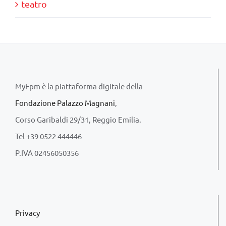
teatro
MyFpm è la piattaforma digitale della
Fondazione Palazzo Magnani
,
Corso Garibaldi 29/31, Reggio Emilia.
Tel +39 0522 444446
P.IVA 02456050356
Privacy