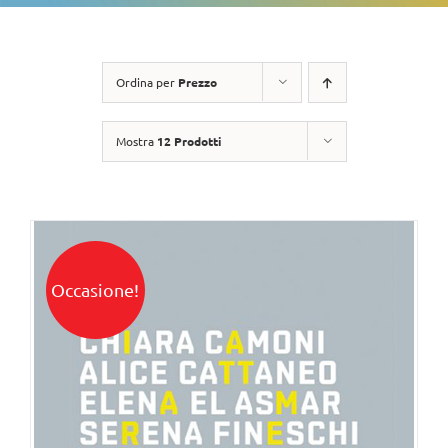
Ordina per
Prezzo
Mostra
12 Prodotti
Occasione!