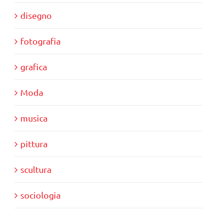
disegno
fotografia
grafica
Moda
musica
pittura
scultura
sociologia