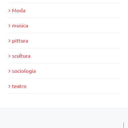
Moda
musica
pittura
scultura
sociologia
teatro