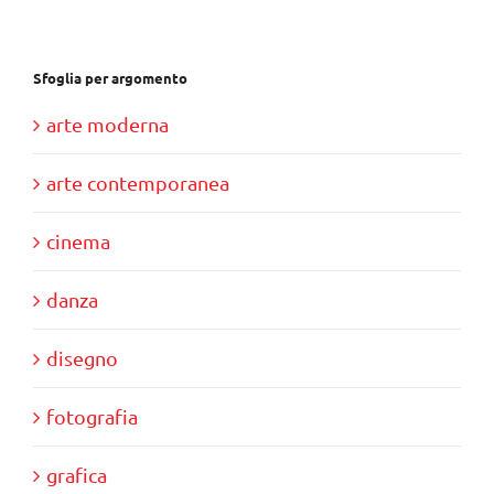
Sfoglia per argomento
arte moderna
arte contemporanea
cinema
danza
disegno
fotografia
grafica