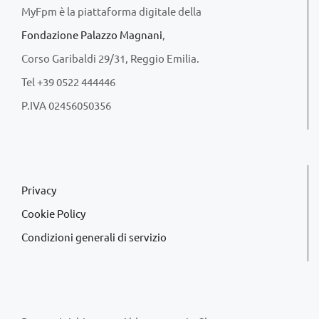
MyFpm è la piattaforma digitale della
Fondazione Palazzo Magnani
,
Corso Garibaldi 29/31, Reggio Emilia.
Tel +39 0522 444446
P.IVA 02456050356
Privacy
Cookie Policy
Condizioni generali di servizio