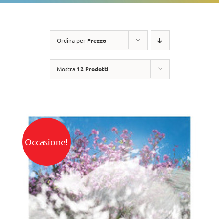
Ordina per
Prezzo
Mostra
12 Prodotti
Occasione!