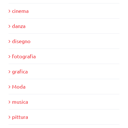
cinema
danza
disegno
fotografia
grafica
Moda
musica
pittura