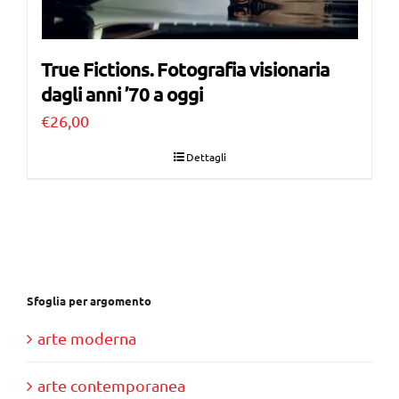
True Fictions. Fotografia visionaria
dagli anni ’70 a oggi
€
26,00
Dettagli
Sfoglia per argomento
arte moderna
arte contemporanea