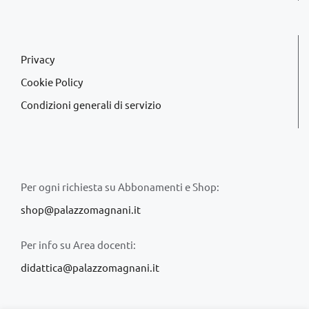
Privacy
Cookie Policy
Condizioni generali di servizio
Per ogni richiesta su Abbonamenti e Shop:
shop@palazzomagnani.it
Per info su Area docenti:
didattica@palazzomagnani.it