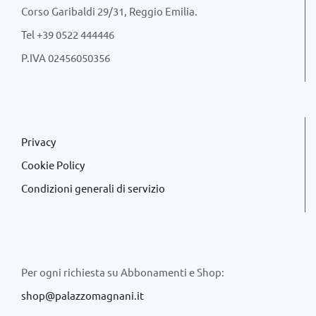
Corso Garibaldi 29/31, Reggio Emilia.
Tel +39 0522 444446
P.IVA 02456050356
Privacy
Cookie Policy
Condizioni generali di servizio
Per ogni richiesta su Abbonamenti e Shop:
shop@palazzomagnani.it