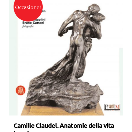
Occasione!
Camille Claudel. Anatomie della vita