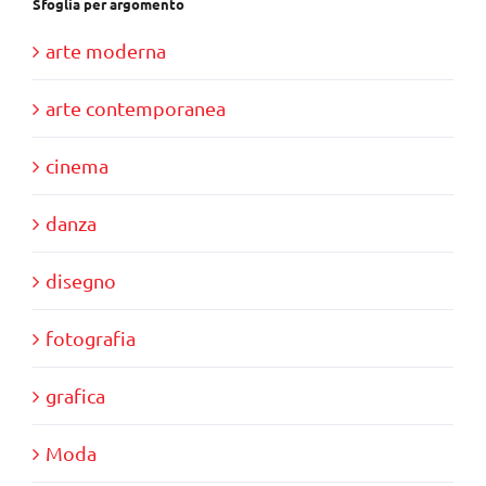
Sfoglia per argomento
arte moderna
arte contemporanea
cinema
danza
disegno
fotografia
grafica
Moda