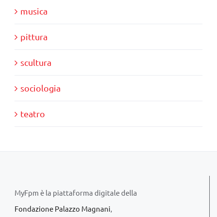
musica
pittura
scultura
sociologia
teatro
MyFpm è la piattaforma digitale della
Fondazione Palazzo Magnani
,