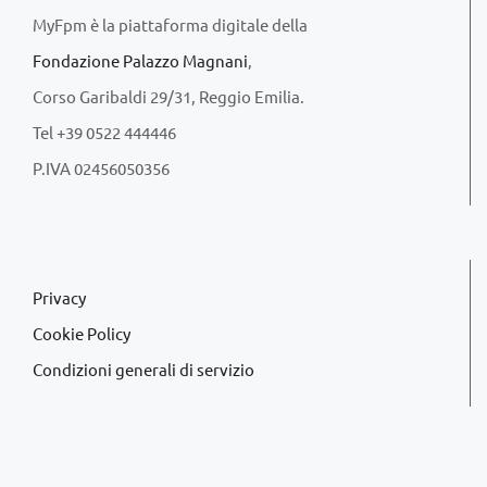
MyFpm è la piattaforma digitale della
Fondazione Palazzo Magnani
,
Corso Garibaldi 29/31, Reggio Emilia.
Tel +39 0522 444446
P.IVA 02456050356
Privacy
Cookie Policy
Condizioni generali di servizio