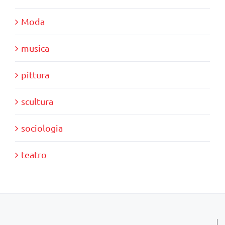
Moda
musica
pittura
scultura
sociologia
teatro