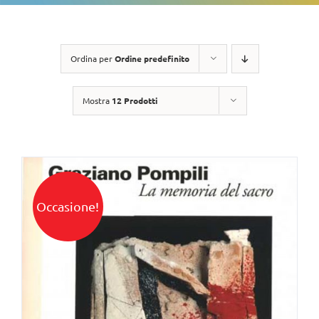
Ordina per
Ordine predefinito
Mostra
12 Prodotti
Occasione!