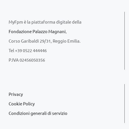
MyFpm è la piattaforma digitale della
Fondazione Palazzo Magnani
,
Corso Garibaldi 29/31, Reggio Emilia.
Tel +39 0522 444446
P.IVA 02456050356
Privacy
Cookie Policy
Condizioni generali di servizio