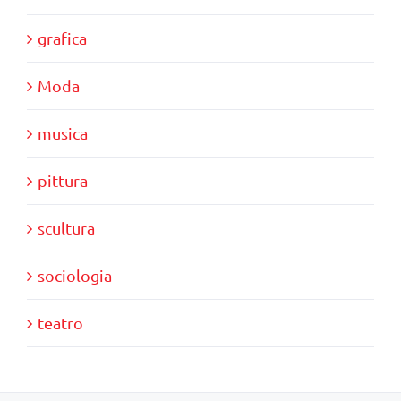
grafica
Moda
musica
pittura
scultura
sociologia
teatro