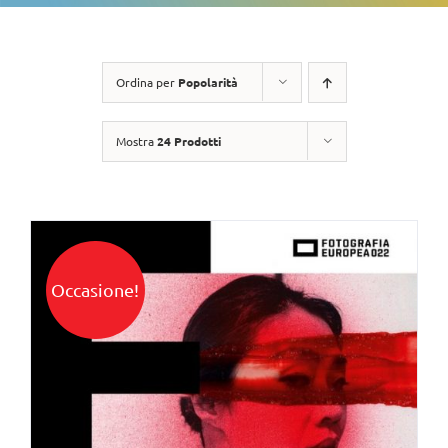
Ordina per
Popolarità
Mostra
24 Prodotti
Occasione!