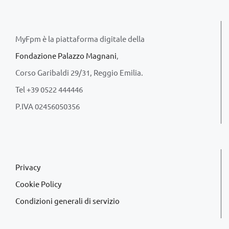
MyFpm è la piattaforma digitale della
Fondazione Palazzo Magnani
,
Corso Garibaldi 29/31, Reggio Emilia.
Tel +39 0522 444446
P.IVA 02456050356
Privacy
Cookie Policy
Condizioni generali di servizio