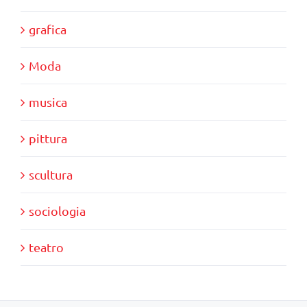
grafica
Moda
musica
pittura
scultura
sociologia
teatro