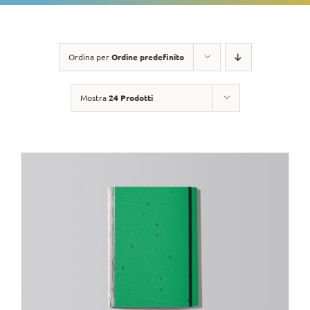
Ordina per
Ordine predefinito
Mostra
24 Prodotti