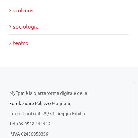
scultura
sociologia
teatro
MyFpm è la piattaforma digitale della
Fondazione Palazzo Magnani
,
Corso Garibaldi 29/31, Reggio Emilia.
Tel +39 0522 444446
P.IVA 02456050356