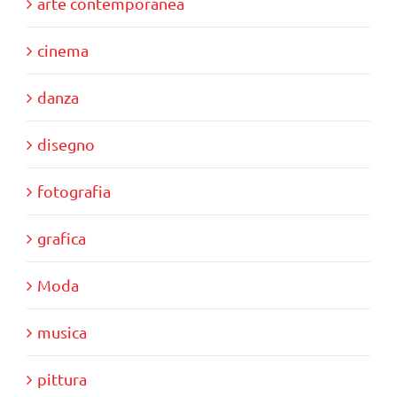
arte contemporanea
cinema
danza
disegno
fotografia
grafica
Moda
musica
pittura