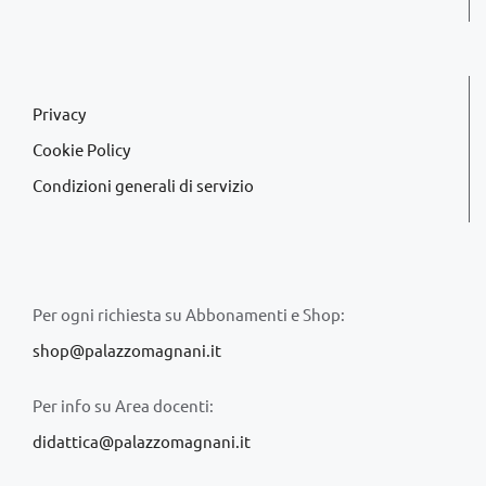
Privacy
Cookie Policy
Condizioni generali di servizio
Per ogni richiesta su Abbonamenti e Shop:
shop@palazzomagnani.it
Per info su Area docenti:
didattica@palazzomagnani.it