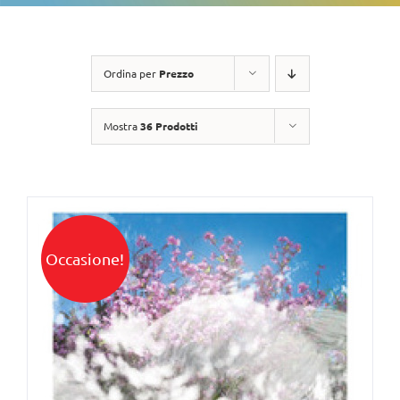
Ordina per
Prezzo
Mostra
36 Prodotti
Occasione!