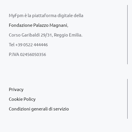
MyFpm è la piattaforma digitale della
Fondazione Palazzo Magnani
,
Corso Garibaldi 29/31, Reggio Emilia.
Tel +39 0522 444446
P.IVA 02456050356
Privacy
Cookie Policy
Condizioni generali di servizio