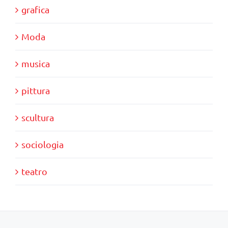
grafica
Moda
musica
pittura
scultura
sociologia
teatro