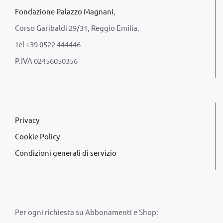
Fondazione Palazzo Magnani
,
Corso Garibaldi 29/31, Reggio Emilia.
Tel +39 0522 444446
P.IVA 02456050356
Privacy
Cookie Policy
Condizioni generali di servizio
Per ogni richiesta su Abbonamenti e Shop: