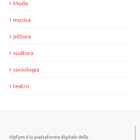
Moda
musica
pittura
scultura
sociologia
teatro
MyFpm è la piattaforma digitale della