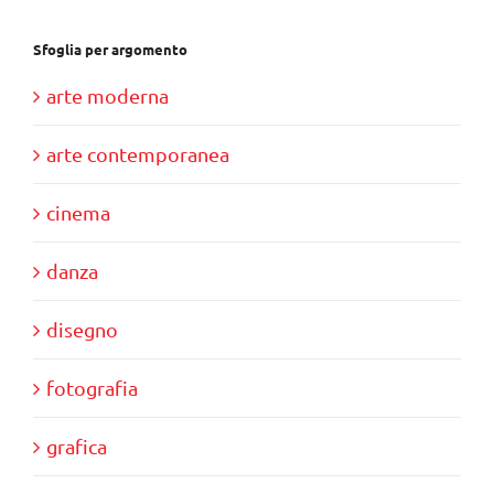
Sfoglia per argomento
arte moderna
arte contemporanea
cinema
danza
disegno
fotografia
grafica