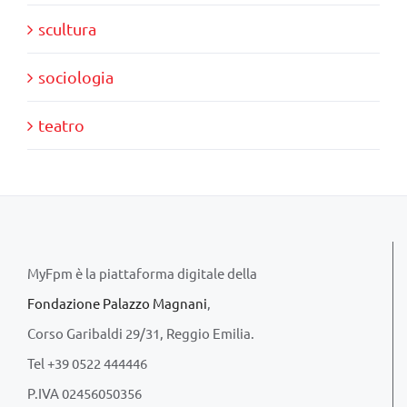
scultura
sociologia
teatro
MyFpm è la piattaforma digitale della
Fondazione Palazzo Magnani
,
Corso Garibaldi 29/31, Reggio Emilia.
Tel +39 0522 444446
P.IVA 02456050356