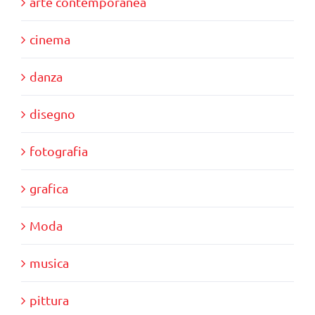
arte contemporanea
cinema
danza
disegno
fotografia
grafica
Moda
musica
pittura