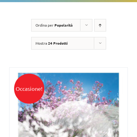
Ordina per
Popolarità
Mostra
24 Prodotti
Occasione!