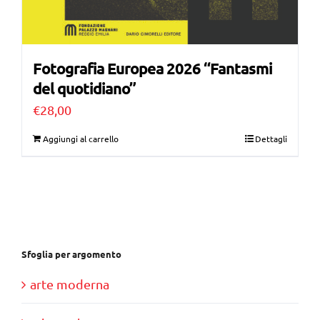
Fotografia Europea 2026 “Fantasmi
del quotidiano”
€
28,00
Aggiungi al carrello
Dettagli
Sfoglia per argomento
arte moderna