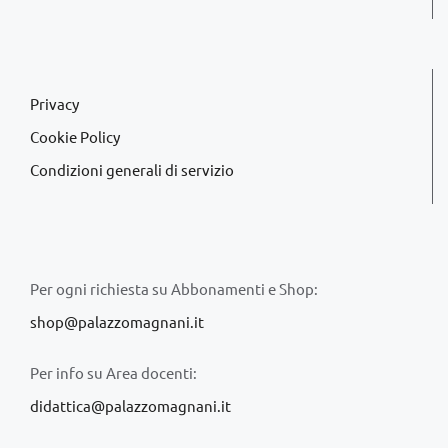
Privacy
Cookie Policy
Condizioni generali di servizio
Per ogni richiesta su Abbonamenti e Shop:
shop@palazzomagnani.it
Per info su Area docenti:
didattica@palazzomagnani.it