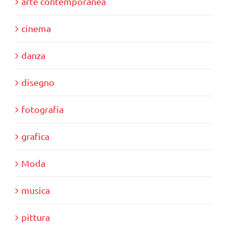
arte contemporanea
cinema
danza
disegno
fotografia
grafica
Moda
musica
pittura