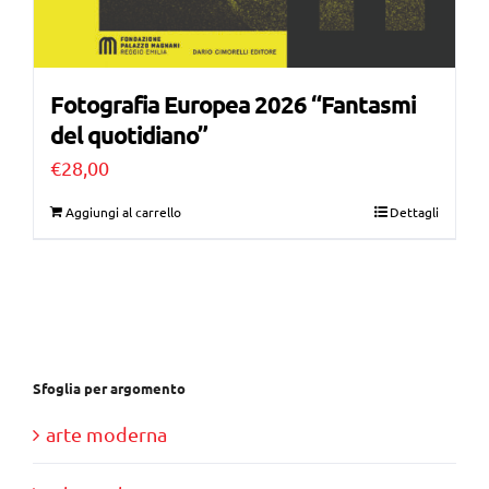
Fotografia Europea 2026 “Fantasmi
del quotidiano”
€
28,00
Aggiungi al carrello
Dettagli
Sfoglia per argomento
arte moderna