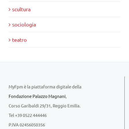
scultura
sociologia
teatro
MyFpm è la piattaforma digitale della
Fondazione Palazzo Magnani
,
Corso Garibaldi 29/31, Reggio Emilia.
Tel +39 0522 444446
P.IVA 02456050356