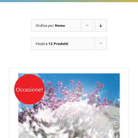
Ordina per
Nome
Mostra
12 Prodotti
Occasione!