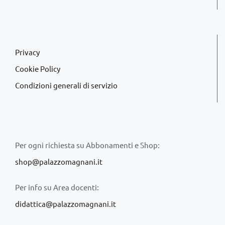
Privacy
Cookie Policy
Condizioni generali di servizio
Per ogni richiesta su Abbonamenti e Shop:
shop@palazzomagnani.it
Per info su Area docenti:
didattica@palazzomagnani.it