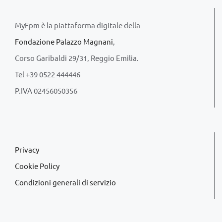
MyFpm è la piattaforma digitale della
Fondazione Palazzo Magnani
,
Corso Garibaldi 29/31, Reggio Emilia.
Tel +39 0522 444446
P.IVA 02456050356
Privacy
Cookie Policy
Condizioni generali di servizio