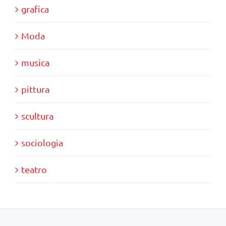
grafica
Moda
musica
pittura
scultura
sociologia
teatro