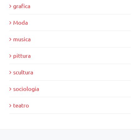
grafica
Moda
musica
pittura
scultura
sociologia
teatro