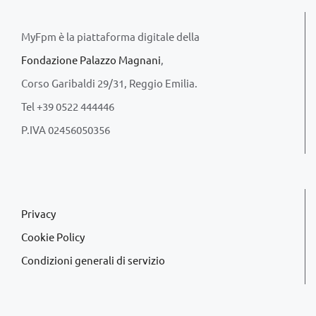
MyFpm è la piattaforma digitale della
Fondazione Palazzo Magnani
,
Corso Garibaldi 29/31, Reggio Emilia.
Tel +39 0522 444446
P.IVA 02456050356
Privacy
Cookie Policy
Condizioni generali di servizio