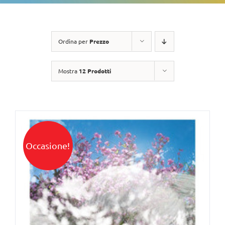
Ordina per
Prezzo
Mostra
12 Prodotti
Occasione!