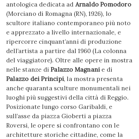
antologica dedicata ad
Arnaldo Pomodoro
(Morciano di Romagna (RN), 1926), lo
scultore italiano contemporaneo più noto
e apprezzato a livello internazionale, e
ripercorre cinquant’anni di produzione
dell’artista a partire dal 1960 (La colonna
del viaggiatore). Oltre alle opere in mostra
nelle stanze di
Palazzo Magnani
e di
Palazzo dei Principi
, la mostra presenta
anche quaranta sculture monumentali nei
luoghi più suggestivi della città di Reggio.
Posizionate lungo corso Garibaldi, e
sull’asse da piazza Gioberti a piazza
Roversi, le opere si confrontano con le
architetture storiche cittadine, come la