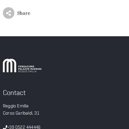
Share
Contact
Reggio Emilia
Corso Garibaldi, 31
+39 0522 444446