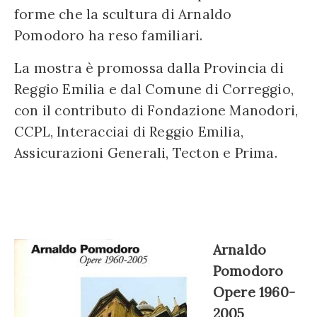
forme che la scultura di Arnaldo
Pomodoro ha reso familiari.
La mostra è promossa dalla Provincia di
Reggio Emilia e dal Comune di Correggio,
con il contributo di Fondazione Manodori,
CCPL, Interacciai di Reggio Emilia,
Assicurazioni Generali, Tecton e Prima.
Arnaldo
Pomodoro
Opere 1960-
2005