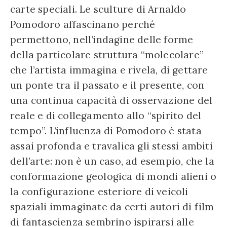
carte speciali. Le sculture di Arnaldo
Pomodoro affascinano perché
permettono, nell’indagine delle forme
della particolare struttura “molecolare”
che l’artista immagina e rivela, di gettare
un ponte tra il passato e il presente, con
una continua capacità di osservazione del
reale e di collegamento allo “spirito del
tempo”. L’influenza di Pomodoro è stata
assai profonda e travalica gli stessi ambiti
dell’arte: non è un caso, ad esempio, che la
conformazione geologica di mondi alieni o
la configurazione esteriore di veicoli
spaziali immaginate da certi autori di film
di fantascienza sembrino ispirarsi alle