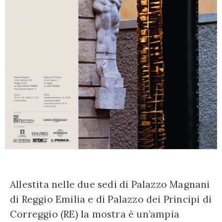
Allestita nelle due sedi di Palazzo Magnani
di Reggio Emilia e di Palazzo dei Principi di
Correggio (RE) la mostra è un’ampia