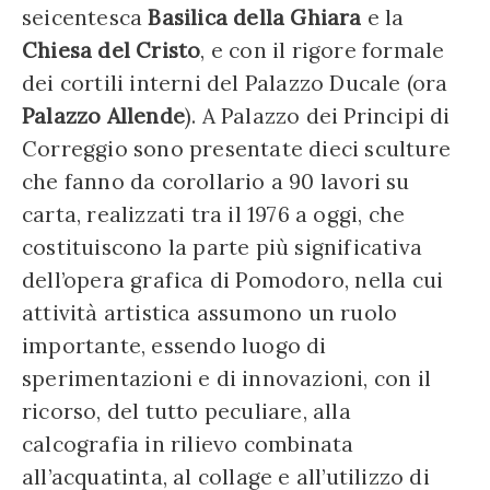
seicentesca
Basilica della Ghiara
e la
Chiesa del Cristo
, e con il rigore formale
dei cortili interni del Palazzo Ducale (ora
Palazzo Allende
). A Palazzo dei Principi di
Correggio sono presentate dieci sculture
che fanno da corollario a 90 lavori su
carta, realizzati tra il 1976 a oggi, che
costituiscono la parte più significativa
dell’opera grafica di Pomodoro, nella cui
attività artistica assumono un ruolo
importante, essendo luogo di
sperimentazioni e di innovazioni, con il
ricorso, del tutto peculiare, alla
calcografia in rilievo combinata
all’acquatinta, al collage e all’utilizzo di