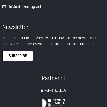
info@palazzomagnani.it
Newsletter
Subscribe to our newsletter to receive all the news about
Palazzo Magnani’s events and Fotografia Europea festival
SUBSCRIBE
Partner of