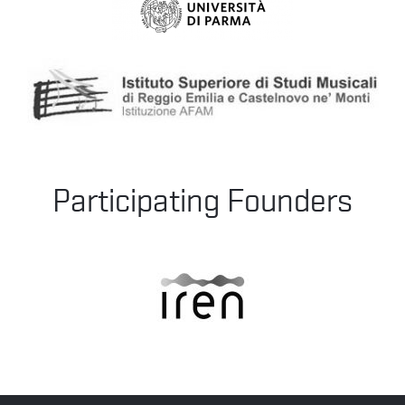
Participating Founders