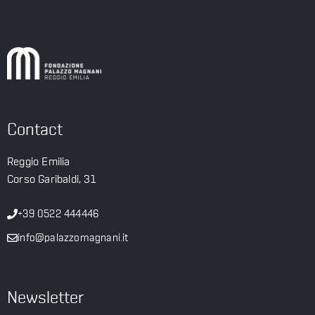
Contact
Reggio Emilia
Corso Garibaldi, 31
+39 0522 444446
info@palazzomagnani.it
Newsletter