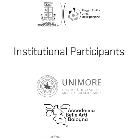
Institutional Participants