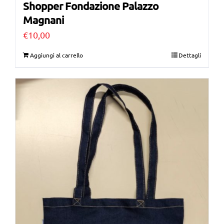
Shopper Fondazione Palazzo
Magnani
€
10,00
Aggiungi al carrello
Dettagli