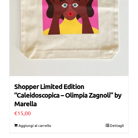
Shopper Limited Edition
“Caleidoscopica – Olimpia Zagnoli” by
Marella
€
15,00
Aggiungi al carrello
Dettagli