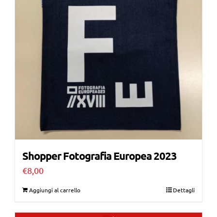
Shopper Fotografia Europea 2023
€
8,00
Aggiungi al carrello
Dettagli