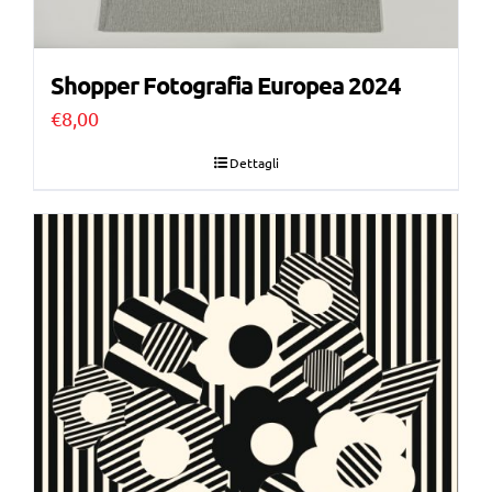
Shopper Fotografia Europea 2024
€
8,00
Dettagli