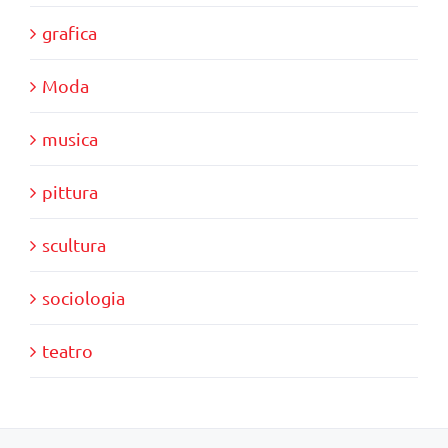
grafica
Moda
musica
pittura
scultura
sociologia
teatro