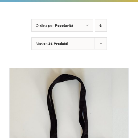
Ordina per
Popolarità
Mostra
36 Prodotti