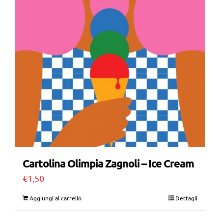
Cartolina Olimpia Zagnoli – Ice Cream
€
1,50
Aggiungi al carrello
Dettagli