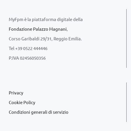
MyFpm è la piattaforma digitale della
Fondazione Palazzo Magnani
,
Corso Garibaldi 29/31, Reggio Emilia.
Tel +39 0522 444446
P.IVA 02456050356
Privacy
Cookie Policy
Condizioni generali di servizio