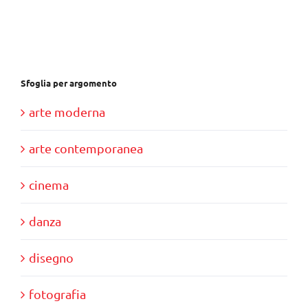
Sfoglia per argomento
arte moderna
arte contemporanea
cinema
danza
disegno
fotografia