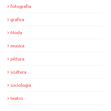
fotografia
grafica
Moda
musica
pittura
scultura
sociologia
teatro