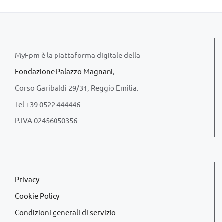
MyFpm è la piattaforma digitale della
Fondazione Palazzo Magnani
,
Corso Garibaldi 29/31, Reggio Emilia.
Tel +39 0522 444446
P.IVA 02456050356
Privacy
Cookie Policy
Condizioni generali di servizio