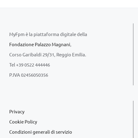
MyFpm è la piattaforma digitale della
Fondazione Palazzo Magnani
,
Corso Garibaldi 29/31, Reggio Emilia.
Tel +39 0522 444446
P.IVA 02456050356
Privacy
Cookie Policy
Condizioni generali di servizio