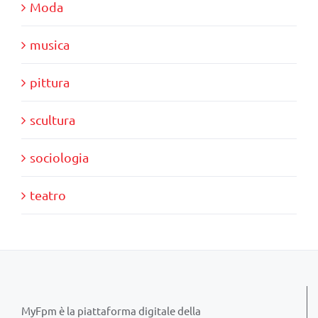
Moda
musica
pittura
scultura
sociologia
teatro
MyFpm è la piattaforma digitale della