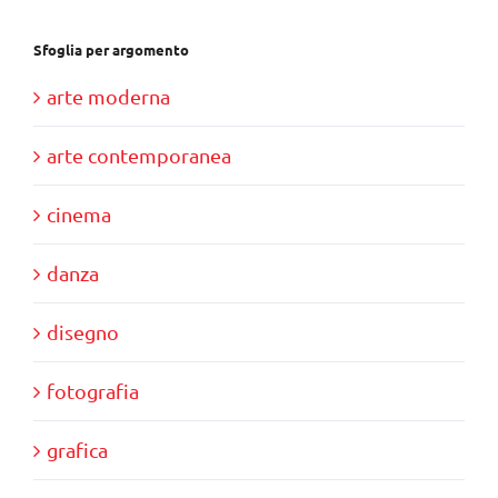
Sfoglia per argomento
arte moderna
arte contemporanea
cinema
danza
disegno
fotografia
grafica