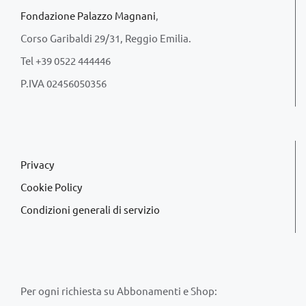
Fondazione Palazzo Magnani
,
Corso Garibaldi 29/31, Reggio Emilia.
Tel +39 0522 444446
P.IVA 02456050356
Privacy
Cookie Policy
Condizioni generali di servizio
Per ogni richiesta su Abbonamenti e Shop: