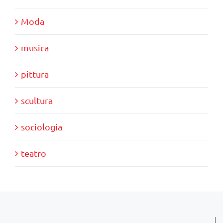
Moda
musica
pittura
scultura
sociologia
teatro