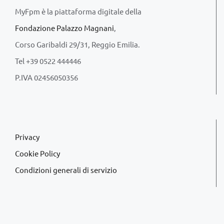
MyFpm è la piattaforma digitale della
Fondazione Palazzo Magnani
,
Corso Garibaldi 29/31, Reggio Emilia.
Tel +39 0522 444446
P.IVA 02456050356
Privacy
Cookie Policy
Condizioni generali di servizio