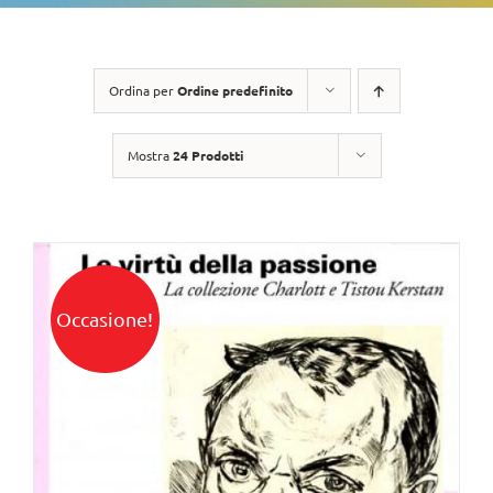
Ordina per
Ordine predefinito
Mostra
24 Prodotti
Occasione!