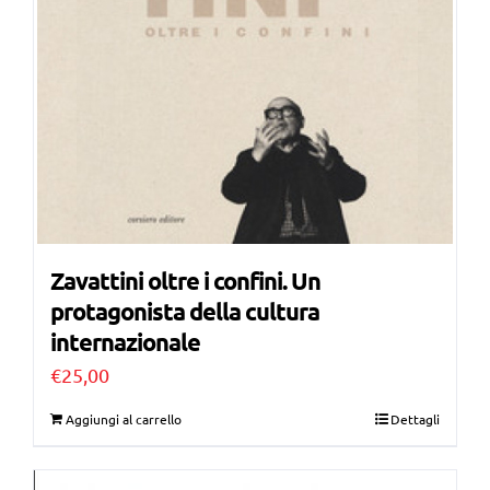
Zavattini oltre i confini. Un
protagonista della cultura
internazionale
€
25,00
Aggiungi al carrello
Dettagli