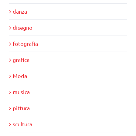
danza
disegno
fotografia
grafica
Moda
musica
pittura
scultura