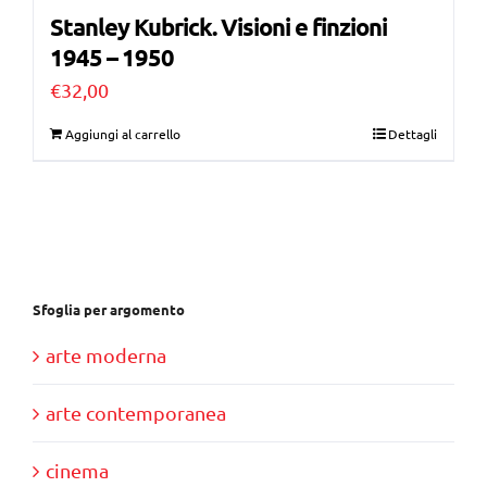
Stanley Kubrick. Visioni e finzioni
1945 – 1950
€
32,00
Aggiungi al carrello
Dettagli
Sfoglia per argomento
arte moderna
arte contemporanea
cinema