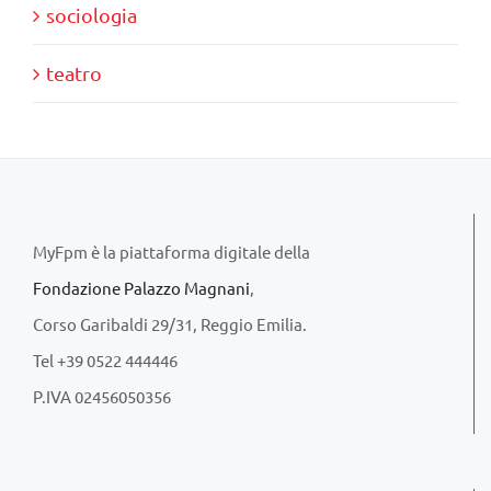
sociologia
teatro
MyFpm è la piattaforma digitale della
Fondazione Palazzo Magnani
,
Corso Garibaldi 29/31, Reggio Emilia.
Tel +39 0522 444446
P.IVA 02456050356