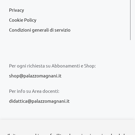
Privacy
Cookie Policy
Condizioni generali di servizio
Per ogni richiesta su Abbonamenti e Shop:
shop@palazzomagnani.it
Per info su Area docenti:
didattica@palazzomagnani.it