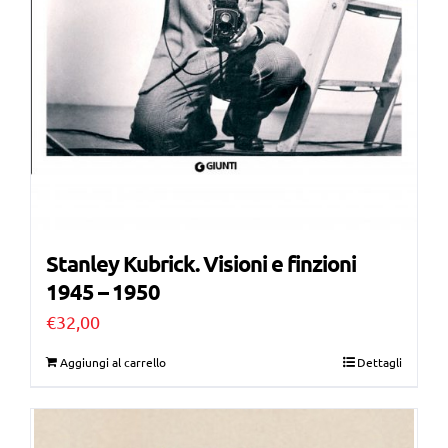
Stanley Kubrick. Visioni e finzioni
1945 – 1950
€
32,00
Aggiungi al carrello
Dettagli