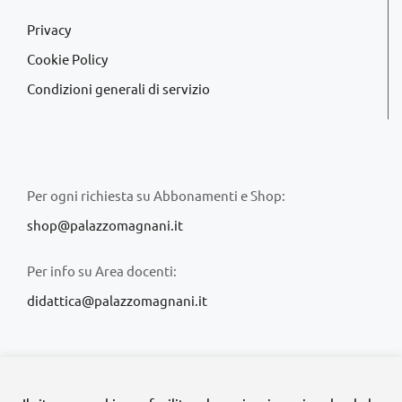
Privacy
Cookie Policy
Condizioni generali di servizio
Per ogni richiesta su Abbonamenti e Shop:
shop@palazzomagnani.it
Per info su Area docenti:
didattica@palazzomagnani.it