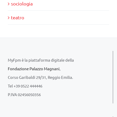
sociologia
teatro
MyFpm è la piattaforma digitale della
Fondazione Palazzo Magnani
,
Corso Garibaldi 29/31, Reggio Emilia.
Tel +39 0522 444446
P.IVA 02456050356