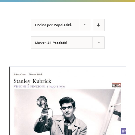
Ordina per
Popolarità
Mostra
24 Prodotti