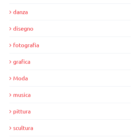
danza
disegno
fotografia
grafica
Moda
musica
pittura
scultura