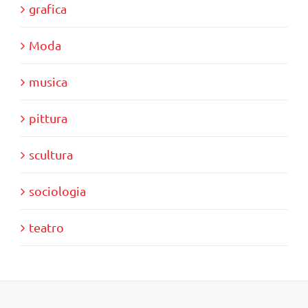
grafica
Moda
musica
pittura
scultura
sociologia
teatro