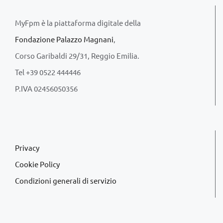
MyFpm è la piattaforma digitale della
Fondazione Palazzo Magnani
,
Corso Garibaldi 29/31, Reggio Emilia.
Tel +39 0522 444446
P.IVA 02456050356
Privacy
Cookie Policy
Condizioni generali di servizio