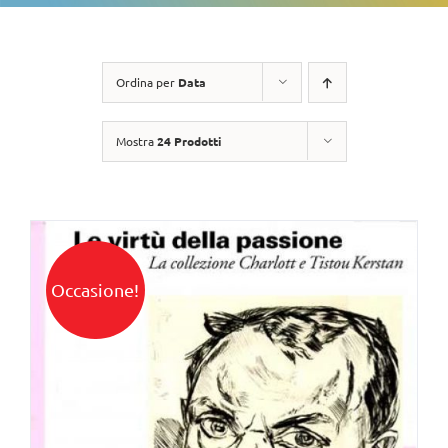
Ordina per
Data
Mostra
24 Prodotti
Occasione!