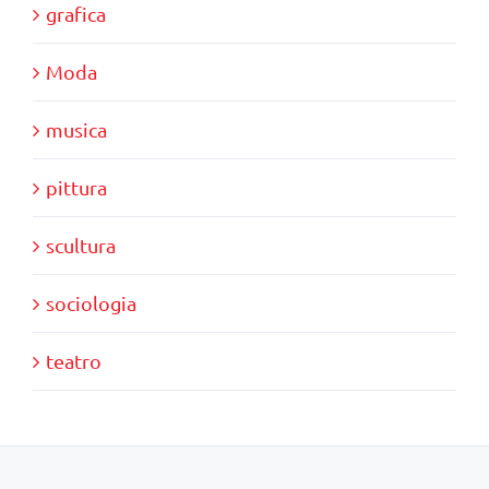
grafica
Moda
musica
pittura
scultura
sociologia
teatro