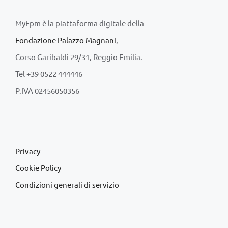
MyFpm è la piattaforma digitale della
Fondazione Palazzo Magnani
,
Corso Garibaldi 29/31, Reggio Emilia.
Tel +39 0522 444446
P.IVA 02456050356
Privacy
Cookie Policy
Condizioni generali di servizio