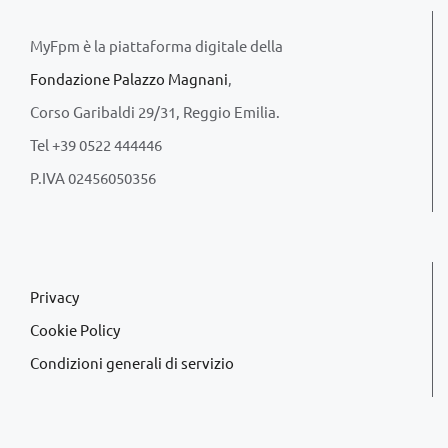
MyFpm è la piattaforma digitale della
Fondazione Palazzo Magnani
,
Corso Garibaldi 29/31, Reggio Emilia.
Tel +39 0522 444446
P.IVA 02456050356
Privacy
Cookie Policy
Condizioni generali di servizio