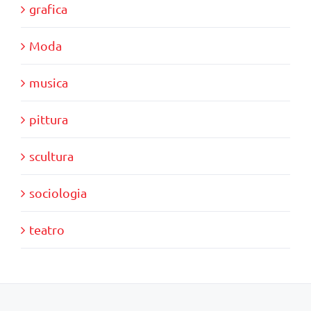
grafica
Moda
musica
pittura
scultura
sociologia
teatro