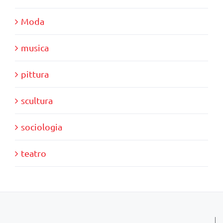
Moda
musica
pittura
scultura
sociologia
teatro