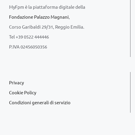
MyFpm è la piattaforma digitale della
Fondazione Palazzo Magnani
,
Corso Garibaldi 29/31, Reggio Emilia.
Tel +39 0522 444446
P.IVA 02456050356
Privacy
Cookie Policy
Condizioni generali di servizio