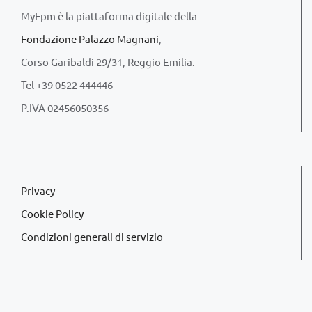
MyFpm è la piattaforma digitale della
Fondazione Palazzo Magnani
,
Corso Garibaldi 29/31, Reggio Emilia.
Tel +39 0522 444446
P.IVA 02456050356
Privacy
Cookie Policy
Condizioni generali di servizio