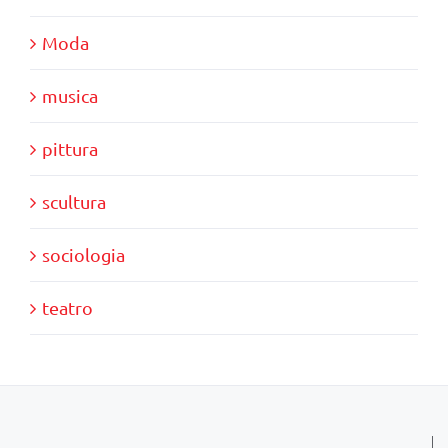
Moda
musica
pittura
scultura
sociologia
teatro