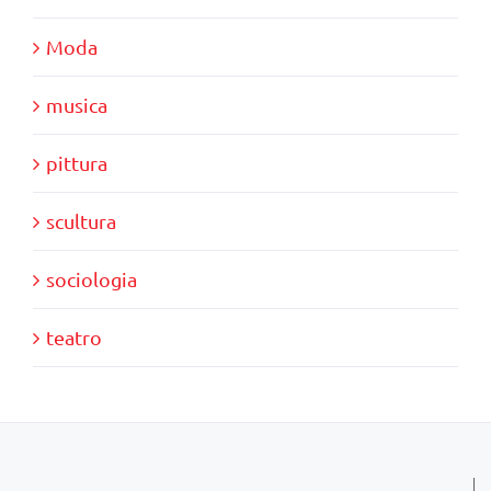
Moda
musica
pittura
scultura
sociologia
teatro