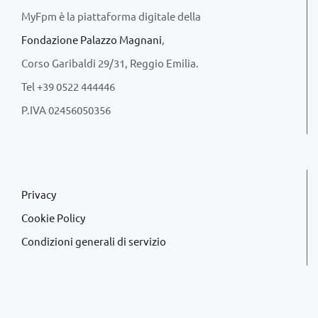
MyFpm è la piattaforma digitale della
Fondazione Palazzo Magnani
,
Corso Garibaldi 29/31, Reggio Emilia.
Tel +39 0522 444446
P.IVA 02456050356
Privacy
Cookie Policy
Condizioni generali di servizio