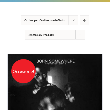
Ordina per
Ordine predefinito
Mostra
36 Prodotti
Occasione!