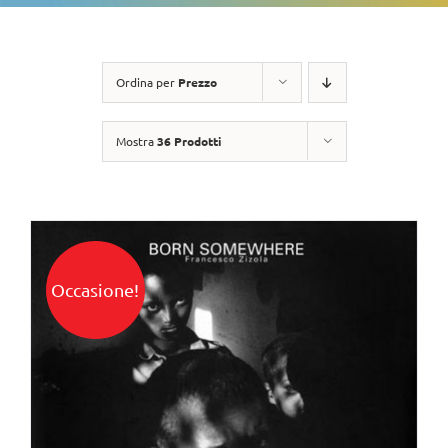
Ordina per
Prezzo
Mostra
36 Prodotti
Occasione!