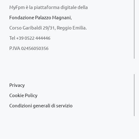
MyFpm è la piattaforma digitale della
Fondazione Palazzo Magnani
,
Corso Garibaldi 29/31, Reggio Emilia.
Tel +39 0522 444446
P.IVA 02456050356
Privacy
Cookie Policy
Condizioni generali di servizio