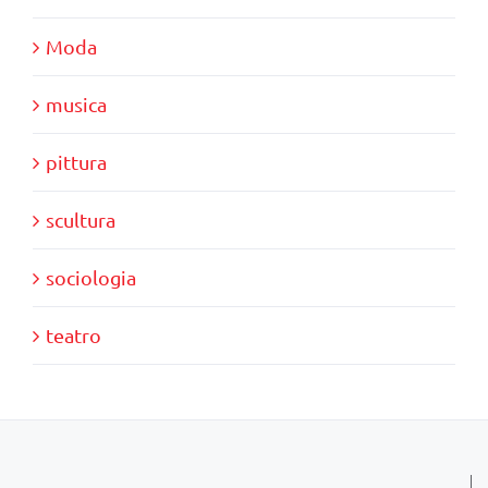
Moda
musica
pittura
scultura
sociologia
teatro