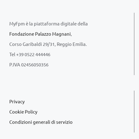
MyFpm è la piattaforma digitale della
Fondazione Palazzo Magnani
,
Corso Garibaldi 29/31, Reggio Emilia.
Tel +39 0522 444446
P.IVA 02456050356
Privacy
Cookie Policy
Condizioni generali di servizio