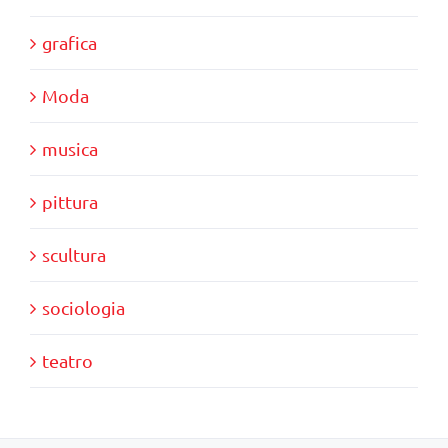
grafica
Moda
musica
pittura
scultura
sociologia
teatro