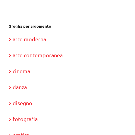
Sfoglia per argomento
arte moderna
arte contemporanea
cinema
danza
disegno
fotografia
grafica