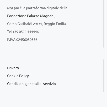
MyFpm è la piattaforma digitale della
Fondazione Palazzo Magnani
,
Corso Garibaldi 29/31, Reggio Emilia.
Tel +39 0522 444446
P.IVA 02456050356
Privacy
Cookie Policy
Condizioni generali di servizio