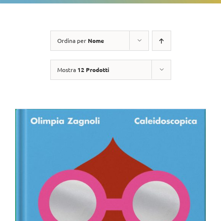
Ordina per
Nome
Mostra
12 Prodotti