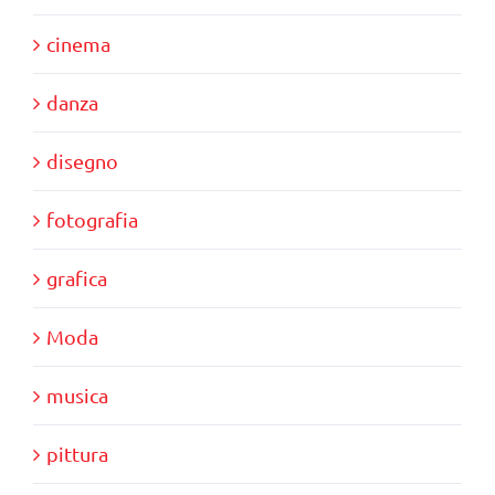
cinema
danza
disegno
fotografia
grafica
Moda
musica
pittura