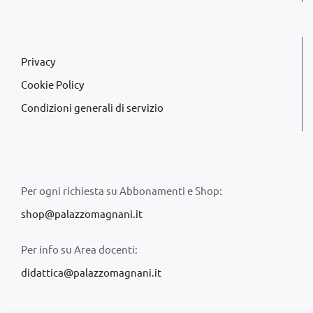
Privacy
Cookie Policy
Condizioni generali di servizio
Per ogni richiesta su Abbonamenti e Shop:
shop@palazzomagnani.it
Per info su Area docenti:
didattica@palazzomagnani.it