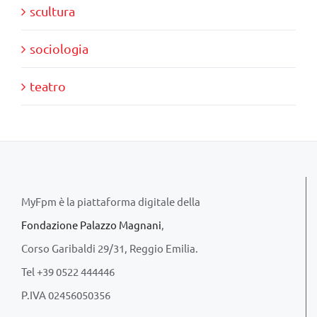
scultura
sociologia
teatro
MyFpm è la piattaforma digitale della
Fondazione Palazzo Magnani
,
Corso Garibaldi 29/31, Reggio Emilia.
Tel +39 0522 444446
P.IVA 02456050356