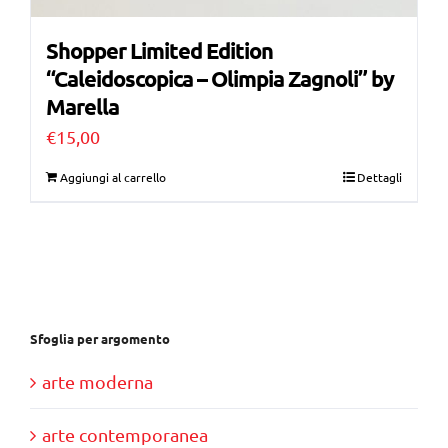
Shopper Limited Edition
“Caleidoscopica – Olimpia Zagnoli” by
Marella
€
15,00
Aggiungi al carrello
Dettagli
Sfoglia per argomento
arte moderna
arte contemporanea