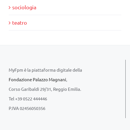
sociologia
teatro
MyFpm è la piattaforma digitale della
Fondazione Palazzo Magnani
,
Corso Garibaldi 29/31, Reggio Emilia.
Tel +39 0522 444446
P.IVA 02456050356