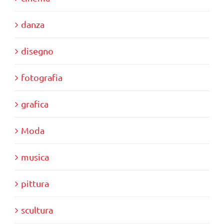
danza
disegno
fotografia
grafica
Moda
musica
pittura
scultura