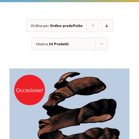
Ordina per
Ordine predefinito
Mostra
24 Prodotti
Occasione!