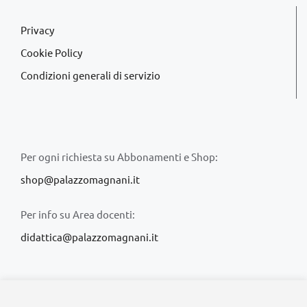
Privacy
Cookie Policy
Condizioni generali di servizio
Per ogni richiesta su Abbonamenti e Shop:
shop@palazzomagnani.it
Per info su Area docenti:
didattica@palazzomagnani.it