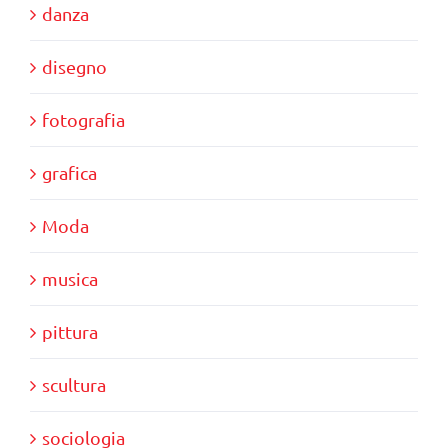
danza
disegno
fotografia
grafica
Moda
musica
pittura
scultura
sociologia