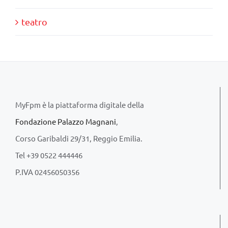
teatro
MyFpm è la piattaforma digitale della
Fondazione Palazzo Magnani
,
Corso Garibaldi 29/31, Reggio Emilia.
Tel +39 0522 444446
P.IVA 02456050356