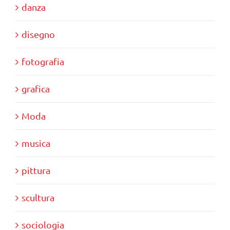
danza
disegno
fotografia
grafica
Moda
musica
pittura
scultura
sociologia