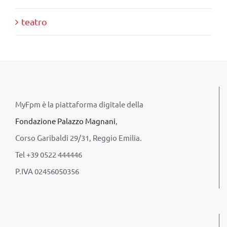
teatro
MyFpm è la piattaforma digitale della
Fondazione Palazzo Magnani
,
Corso Garibaldi 29/31, Reggio Emilia.
Tel +39 0522 444446
P.IVA 02456050356