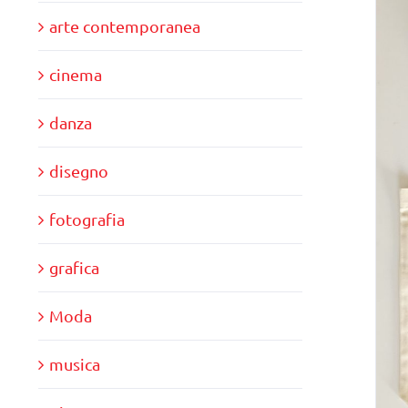
arte contemporanea
cinema
danza
disegno
fotografia
grafica
Moda
musica