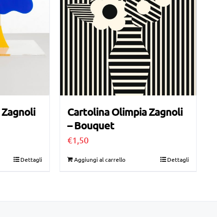
 Zagnoli
Cartolina Olimpia Zagnoli
– Bouquet
€
1,50
Dettagli
Aggiungi al carrello
Dettagli