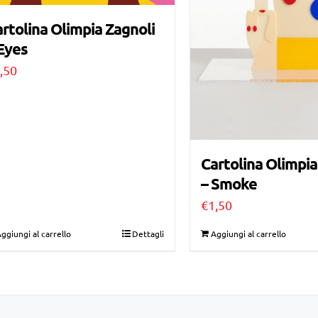
rtolina Olimpia Zagnoli
Eyes
,50
Cartolina Olimpia
– Smoke
€
1,50
ggiungi al carrello
Dettagli
Aggiungi al carrello