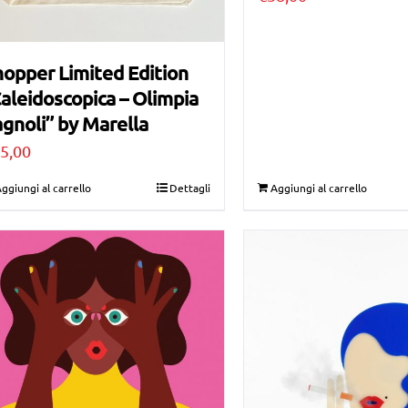
opper Limited Edition
aleidoscopica – Olimpia
gnoli” by Marella
5,00
ggiungi al carrello
Dettagli
Aggiungi al carrello