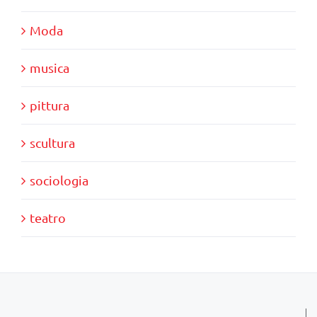
Moda
musica
pittura
scultura
sociologia
teatro