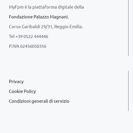
MyFpm è la piattaforma digitale della
Fondazione Palazzo Magnani
,
Corso Garibaldi 29/31, Reggio Emilia.
Tel +39 0522 444446
P.IVA 02456050356
Privacy
Cookie Policy
Condizioni generali di servizio